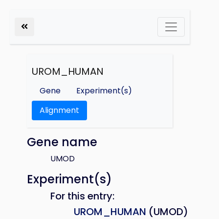
UROM_HUMAN
Gene
Experiment(s)
Alignment
Gene name
UMOD
Experiment(s)
For this entry:
UROM_HUMAN
(UMOD)